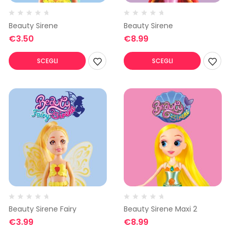
Beauty Sirene
Beauty Sirene
€
3.50
€
8.99
SCEGLI
SCEGLI
Beauty Sirene Fairy
Beauty Sirene Maxi 2
€
3.99
€
8.99