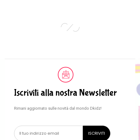
Iscriviti alla nostra Newsletter
Rimani aggiornato sulle novità dal mondo Dkidz!