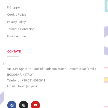
Il Gruppo
Cookie Policy
Privacy Policy
Termini e Condizioni
Il mio account
CONTATTI
Via XXV Aprile 32, Località Cadriano 40057, Granarolo Dell’Emilia
BOLOGNA – ITALY
Telefono :
+39 051 6020911
Email :
d-kidz@dynit.it