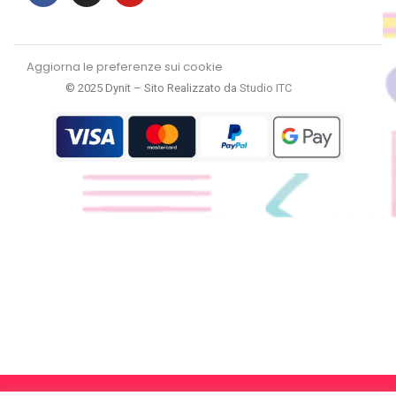
Aggiorna le preferenze sui cookie
© 2025 Dynit – Sito Realizzato da
Studio ITC