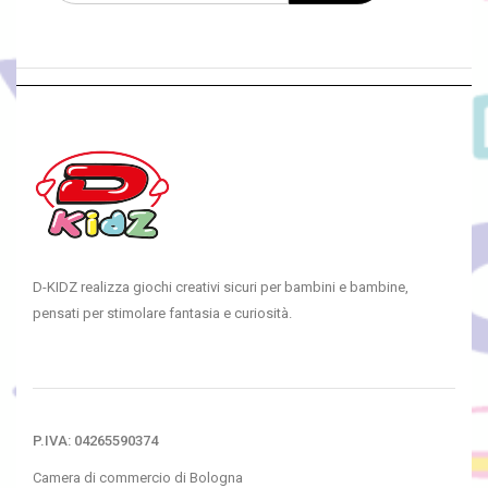
D-KIDZ realizza giochi creativi sicuri per bambini e bambine,
pensati per stimolare fantasia e curiosità.
P.IVA: 04265590374
Camera di commercio di Bologna