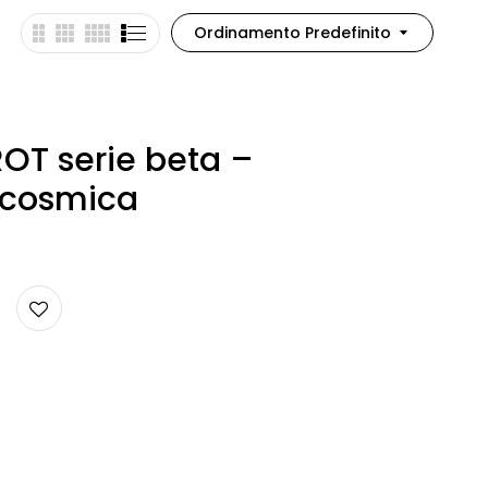
Ordinamento Predefinito
OT serie beta –
 cosmica