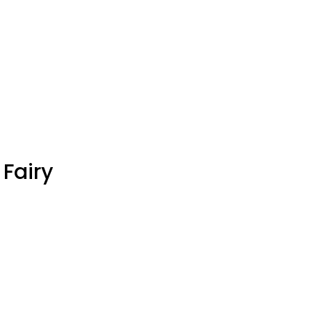
 Fairy