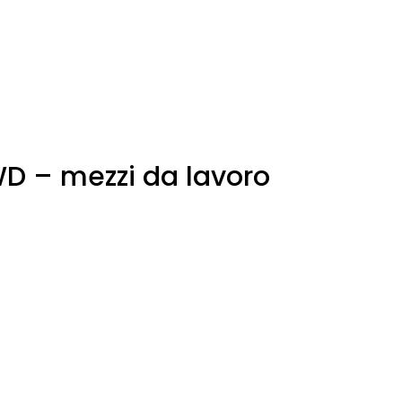
D – mezzi da lavoro