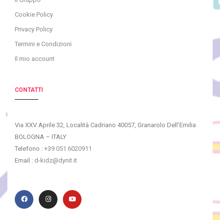
Cookie Policy
Privacy Policy
Termini e Condizioni
Il mio account
CONTATTI
Via XXV Aprile 32, Località Cadriano 40057, Granarolo Dell’Emilia
BOLOGNA – ITALY
Telefono :
+39 051 6020911
Email :
d-kidz@dynit.it