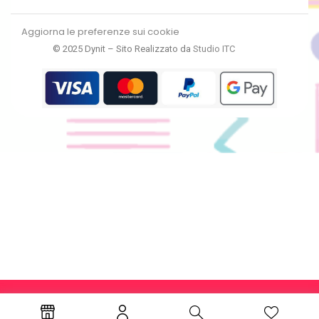
Aggiorna le preferenze sui cookie
© 2025 Dynit – Sito Realizzato da
Studio ITC
RECEDI DAL CONTRATTO