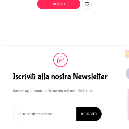
SCEGLI
Iscriviti alla nostra Newsletter
Rimani aggiornato sulle novità dal mondo Dkidz!