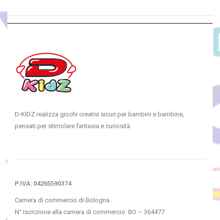
D-KIDZ realizza giochi creativi sicuri per bambini e bambine,
pensati per stimolare fantasia e curiosità.
P.IVA: 04265590374
Camera di commercio di Bologna
N° Iscrizione alla camera di commercio: BO – 364477