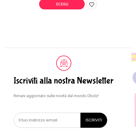
SCEGLI
Iscriviti alla nostra Newsletter
Rimani aggiornato sulle novità dal mondo Dkidz!