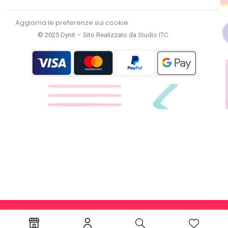
Aggiorna le preferenze sui cookie
© 2025 Dynit – Sito Realizzato da
Studio ITC
RECEDI DAL CONTRATTO