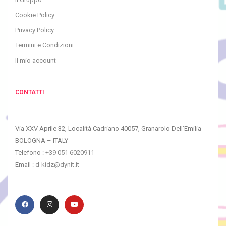
Cookie Policy
Privacy Policy
Termini e Condizioni
Il mio account
CONTATTI
Via XXV Aprile 32, Località Cadriano 40057, Granarolo Dell’Emilia
BOLOGNA – ITALY
Telefono :
+39 051 6020911
Email :
d-kidz@dynit.it