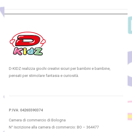
D-KIDZ realizza giochi creativi sicuri per bambini e bambine,
pensati per stimolare fantasia e curiosità.
P.IVA: 04265590374
Camera di commercio di Bologna
N° Iscrizione alla camera di commercio: BO – 364477