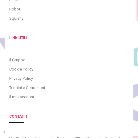
Robot
Squishy
LINK UTILI
Il Gruppo
Cookie Policy
Privacy Policy
Termini e Condizioni
Il mio account
CONTATTI