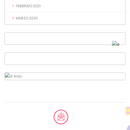
FEBBRAIO 2021
MARZO 2020