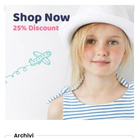
Archivi