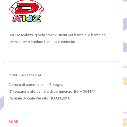
D-KIDZ realizza giochi creativi sicuri per bambini e bambine,
pensati per stimolare fantasia e curiosità.
P.IVA: 04265590374
Camera di commercio di Bologna
N° Iscrizione alla camera di commercio: BO – 364477
Capitale Sociale Versato: 100000,00 €
SHOP