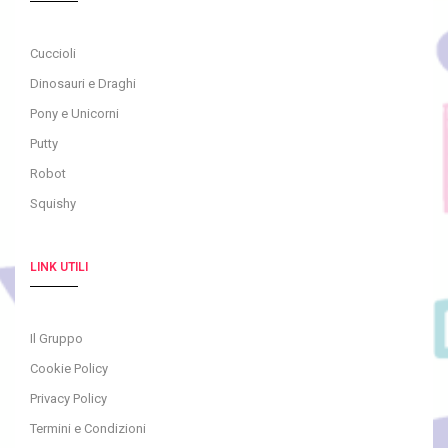
Cuccioli
Dinosauri e Draghi
Pony e Unicorni
Putty
Robot
Squishy
LINK UTILI
Il Gruppo
Cookie Policy
Privacy Policy
Termini e Condizioni