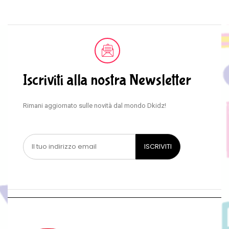
Iscriviti alla nostra Newsletter
Rimani aggiornato sulle novità dal mondo Dkidz!