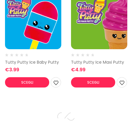
Tutty Putty Ice Baby Putty
Tutty Putty Ice Maxi Putty
€
3.99
€
4.99
SCEGLI
SCEGLI