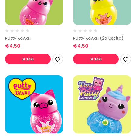
Putty Kawaii
Putty Kawaii (2a uscita)
€
4.50
€
4.50
SCEGLI
SCEGLI