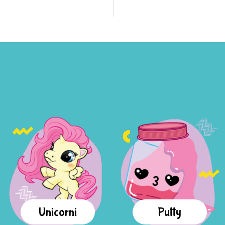
Unicorni
Putty