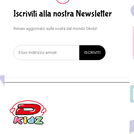
Iscriviti alla nostra Newsletter
Rimani aggiornato sulle novità dal mondo Dkidz!