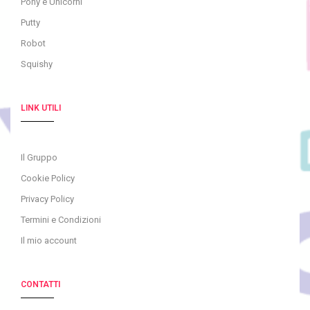
Pony e Unicorni
Putty
Robot
Squishy
LINK UTILI
Il Gruppo
Cookie Policy
Privacy Policy
Termini e Condizioni
Il mio account
CONTATTI