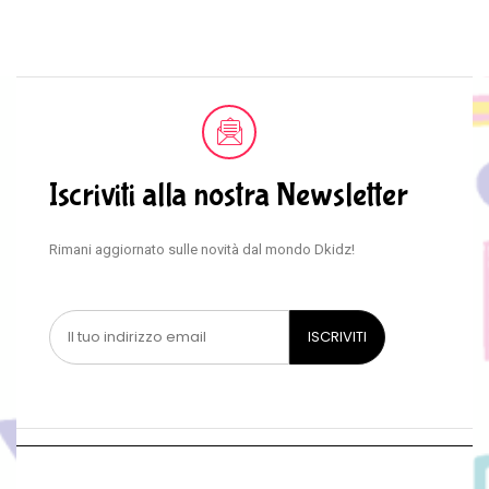
Iscriviti alla nostra Newsletter
Rimani aggiornato sulle novità dal mondo Dkidz!