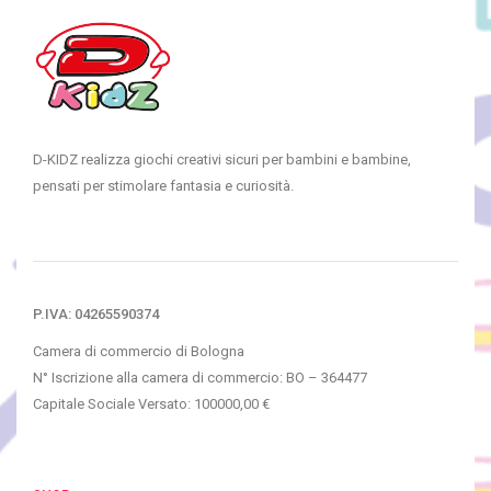
D-KIDZ realizza giochi creativi sicuri per bambini e bambine,
pensati per stimolare fantasia e curiosità.
P.IVA: 04265590374
Camera di commercio di Bologna
N° Iscrizione alla camera di commercio: BO – 364477
Capitale Sociale Versato: 100000,00 €