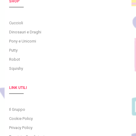
SHOP
Cuccioli
Dinosauri e Draghi
Pony e Unicorni
Putty
Robot
Squishy
LINK UTILI
Il Gruppo
Cookie Policy
Privacy Policy