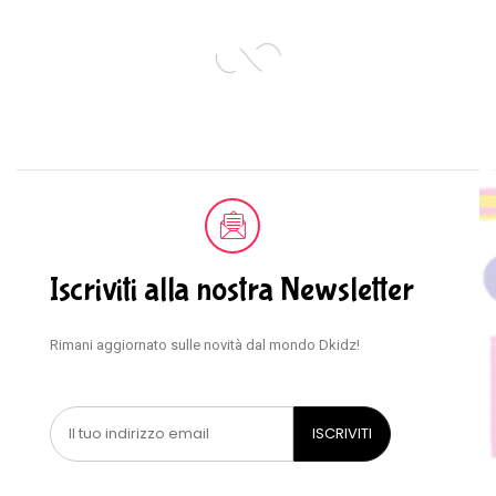
Iscriviti alla nostra Newsletter
Rimani aggiornato sulle novità dal mondo Dkidz!