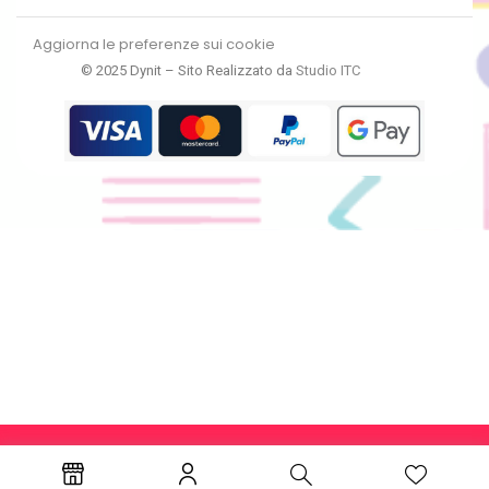
Aggiorna le preferenze sui cookie
© 2025 Dynit – Sito Realizzato da
Studio ITC
RECEDI DAL CONTRATTO