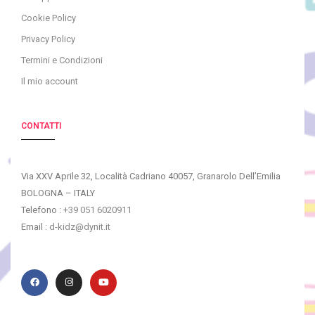
Cookie Policy
Privacy Policy
Termini e Condizioni
Il mio account
CONTATTI
Via XXV Aprile 32, Località Cadriano 40057, Granarolo Dell’Emilia
BOLOGNA – ITALY
Telefono :
+39 051 6020911
Email :
d-kidz@dynit.it