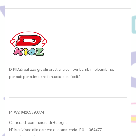
D-KIDZ realizza giochi creativi sicuri per bambini e bambine,
pensati per stimolare fantasia e curiosità.
P.IVA: 04265590374
Camera di commercio di Bologna
N° Iscrizione alla camera di commercio: BO – 364477