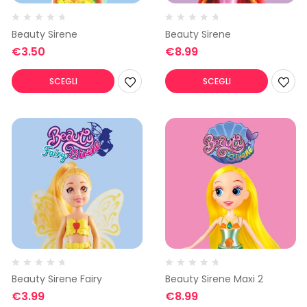
Beauty Sirene
Beauty Sirene
€
3.50
€
8.99
SCEGLI
SCEGLI
Beauty Sirene Fairy
Beauty Sirene Maxi 2
€
3.99
€
8.99