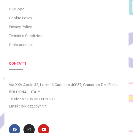
Il Gruppo
Cookie Policy
Privacy Policy
Termini e Condizioni
Il mio account
CONTATTI
Via XXV Aprile 32, Località Cadriano 40057, Granarolo Dell’Emilia
BOLOGNA – ITALY
Telefono :
+39 051 6020911
Email :
d-kidz@dynit.it