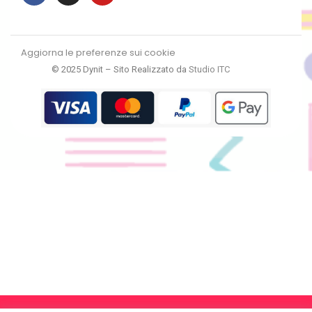
Aggiorna le preferenze sui cookie
© 2025 Dynit – Sito Realizzato da
Studio ITC