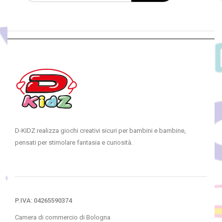
D-KIDZ realizza giochi creativi sicuri per bambini e bambine,
pensati per stimolare fantasia e curiosità.
P.IVA: 04265590374
Camera di commercio di Bologna