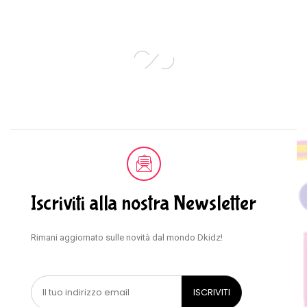
Iscriviti alla nostra Newsletter
Rimani aggiornato sulle novità dal mondo Dkidz!