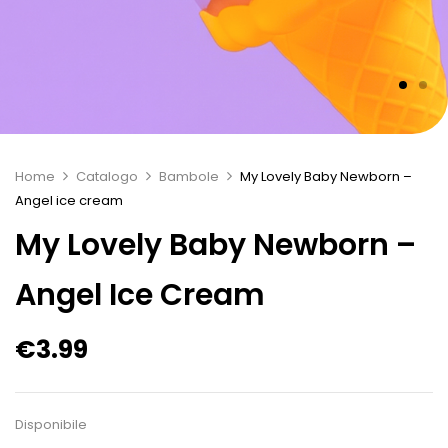
Home
Catalogo
Bambole
My Lovely Baby Newborn –
Angel ice cream
My Lovely Baby Newborn –
Angel Ice Cream
€
3.99
Disponibile