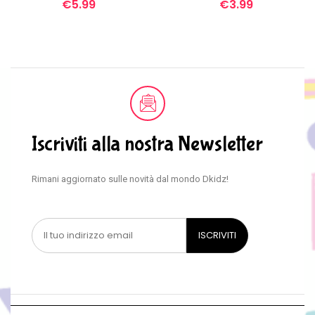
€
5.99
€
3.99
Iscriviti alla nostra Newsletter
Rimani aggiornato sulle novità dal mondo Dkidz!