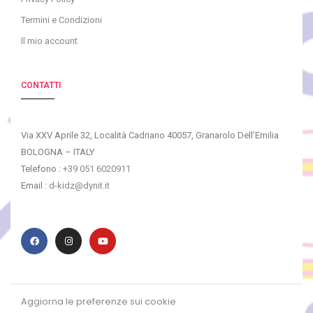
Termini e Condizioni
Il mio account
CONTATTI
Via XXV Aprile 32, Località Cadriano 40057, Granarolo Dell’Emilia
BOLOGNA – ITALY
Telefono :
+39 051 6020911
Email :
d-kidz@dynit.it
Aggiorna le preferenze sui cookie