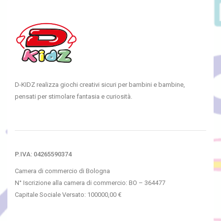
D-KIDZ realizza giochi creativi sicuri per bambini e bambine,
pensati per stimolare fantasia e curiosità.
P.IVA: 04265590374
Camera di commercio di Bologna
N° Iscrizione alla camera di commercio: BO – 364477
Capitale Sociale Versato: 100000,00 €