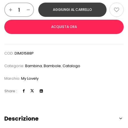
AGGIUNGI AL CARRELLO
ACQUISTA ORA
COD:
DIM01588P
Categorie:
Bambina
,
Bambole
,
Catalogo
Marchio:
My Lovely
Share :
Descrizione