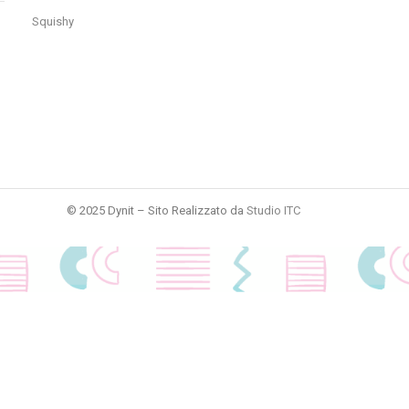
Squishy
© 2025 Dynit – Sito Realizzato da
Studio ITC