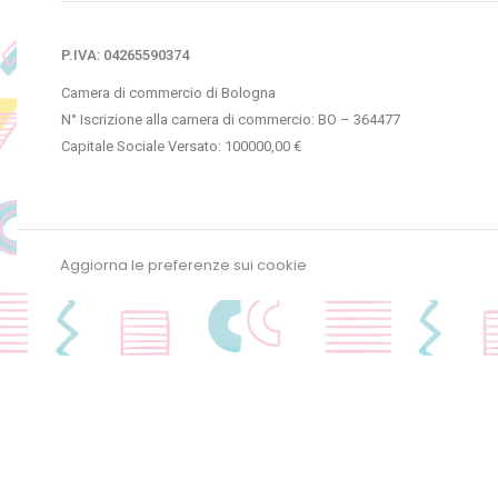
P.IVA: 04265590374
Camera di commercio di Bologna
N° Iscrizione alla camera di commercio: BO – 364477
Capitale Sociale Versato: 100000,00 €
Aggiorna le preferenze sui cookie