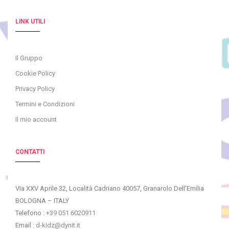
LINK UTILI
Il Gruppo
Cookie Policy
Privacy Policy
Termini e Condizioni
Il mio account
CONTATTI
Via XXV Aprile 32, Località Cadriano 40057, Granarolo Dell’Emilia
BOLOGNA – ITALY
Telefono :
+39 051 6020911
Email :
d-kidz@dynit.it