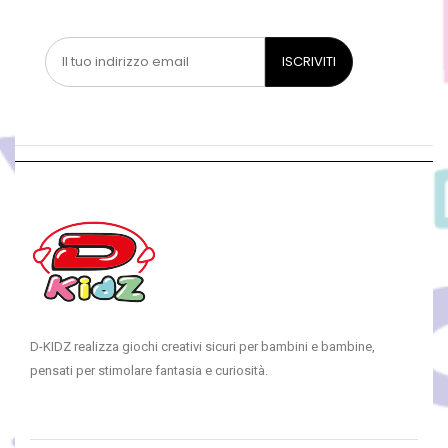
D-KIDZ realizza giochi creativi sicuri per bambini e bambine,
pensati per stimolare fantasia e curiosità.