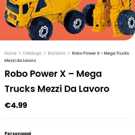
Home
Catalogo
Bambino
Robo Power X – Mega Trucks
Mezzi da Lavoro
Robo Power X – Mega
Trucks Mezzi Da Lavoro
€
4.99
Personaggi