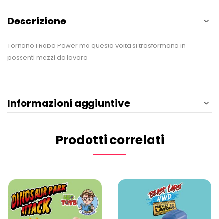
Descrizione
Tornano i Robo Power ma questa volta si trasformano in
possenti mezzi da lavoro.
Informazioni aggiuntive
Prodotti correlati