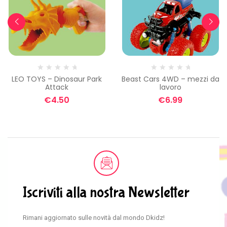
LEO TOYS – Dinosaur Park
Beast Cars 4WD – mezzi da
Attack
lavoro
€
4.50
€
6.99
Iscriviti alla nostra Newsletter
Rimani aggiornato sulle novità dal mondo Dkidz!