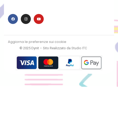
Aggiorna le preferenze sui cookie
© 2025 Dynit – Sito Realizzato da
Studio ITC