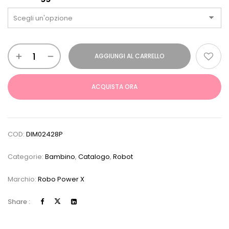
AGGIUNGI AL CARRELLO
ACQUISTA ORA
COD:
DIM02428P
Categorie:
Bambino
,
Catalogo
,
Robot
Marchio:
Robo Power X
Share :