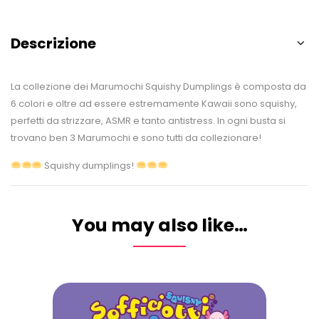
Descrizione
La collezione dei Marumochi Squishy Dumplings è composta da
6 colori e oltre ad essere estremamente Kawaii sono squishy,
perfetti da strizzare, ASMR e tanto antistress. In ogni busta si
trovano ben 3 Marumochi e sono tutti da collezionare!
Squishy dumplings!
You may also like…