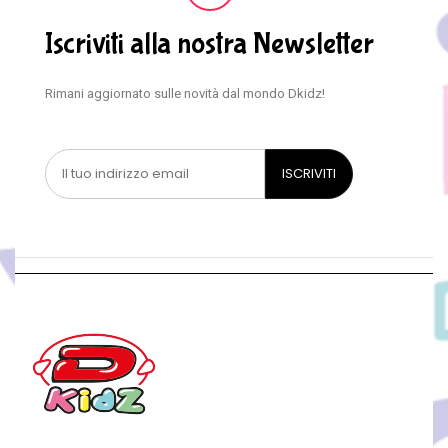
Iscriviti alla nostra Newsletter
Rimani aggiornato sulle novità dal mondo Dkidz!