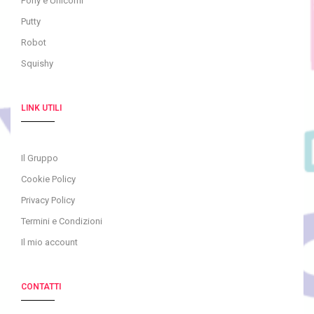
Pony e Unicorni
Putty
Robot
Squishy
LINK UTILI
Il Gruppo
Cookie Policy
Privacy Policy
Termini e Condizioni
Il mio account
CONTATTI