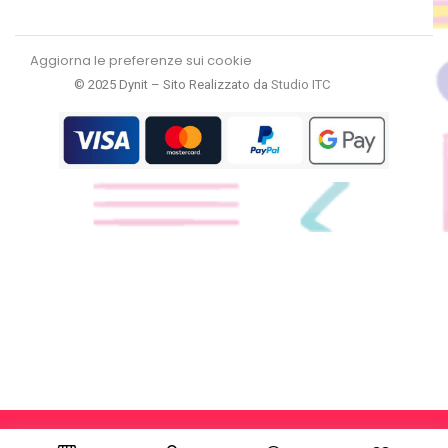
Aggiorna le preferenze sui cookie
© 2025 Dynit – Sito Realizzato da
Studio ITC
RECEDI DAL CONTRATTO