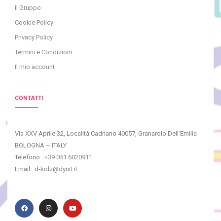
Il Gruppo
Cookie Policy
Privacy Policy
Termini e Condizioni
Il mio account
CONTATTI
Via XXV Aprile 32, Località Cadriano 40057, Granarolo Dell’Emilia
BOLOGNA – ITALY
Telefono :
+39 051 6020911
Email :
d-kidz@dynit.it