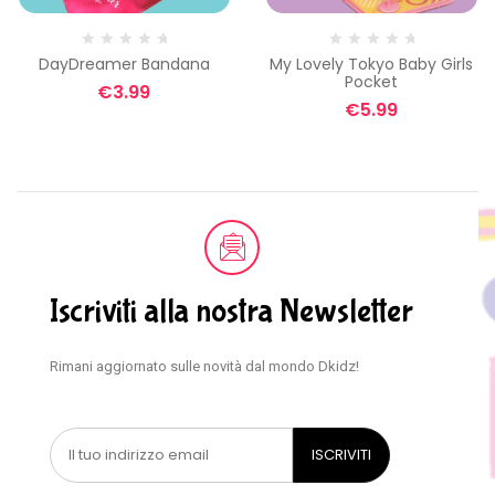
DayDreamer Bandana
My Lovely Tokyo Baby Girls
Pocket
€
3.99
€
5.99
Iscriviti alla nostra Newsletter
Rimani aggiornato sulle novità dal mondo Dkidz!