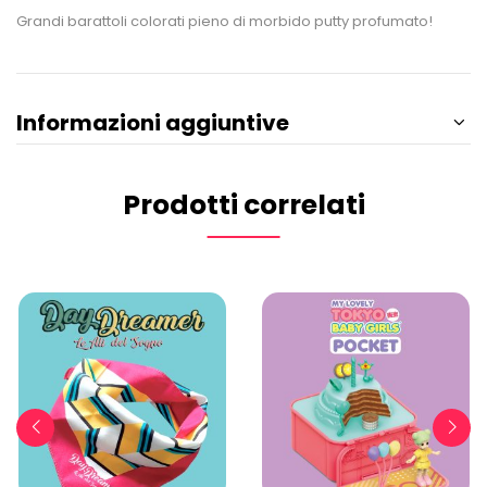
Grandi barattoli colorati pieno di morbido putty profumato!
Informazioni aggiuntive
Prodotti correlati