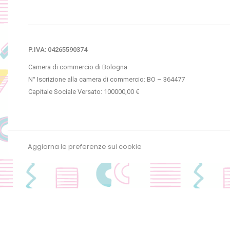
P.IVA: 04265590374
Camera di commercio di Bologna
N° Iscrizione alla camera di commercio: BO – 364477
Capitale Sociale Versato: 100000,00 €
Aggiorna le preferenze sui cookie