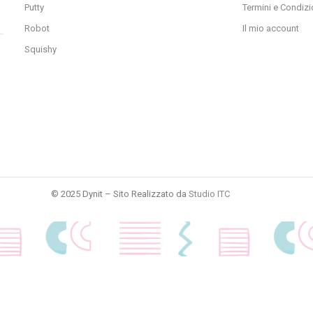
Putty
Termini e Condizi
Robot
Il mio account
Squishy
© 2025 Dynit – Sito Realizzato da
Studio ITC