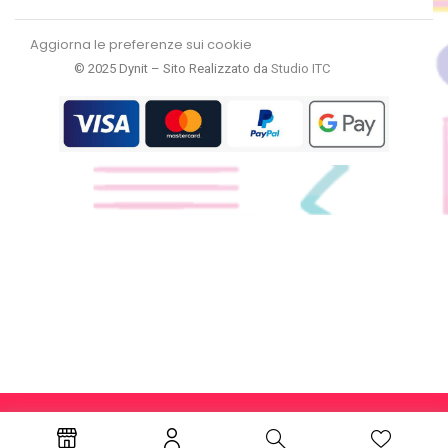
Aggiorna le preferenze sui cookie
© 2025 Dynit – Sito Realizzato da
Studio ITC
RECEDI DAL CONTRATTO