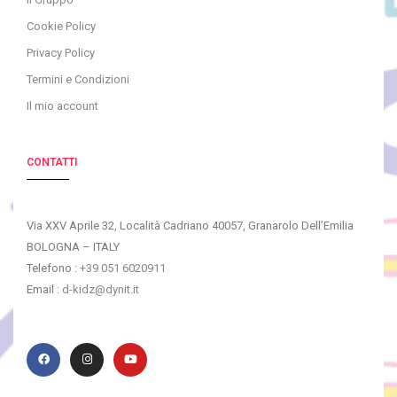
Cookie Policy
Privacy Policy
Termini e Condizioni
Il mio account
CONTATTI
Via XXV Aprile 32, Località Cadriano 40057, Granarolo Dell’Emilia
BOLOGNA – ITALY
Telefono :
+39 051 6020911
Email :
d-kidz@dynit.it