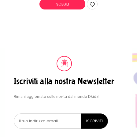
SCEGLI
Iscriviti alla nostra Newsletter
Rimani aggiornato sulle novità dal mondo Dkidz!