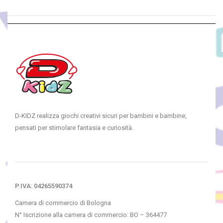
D-KIDZ realizza giochi creativi sicuri per bambini e bambine,
pensati per stimolare fantasia e curiosità.
P.IVA: 04265590374
Camera di commercio di Bologna
N° Iscrizione alla camera di commercio: BO – 364477