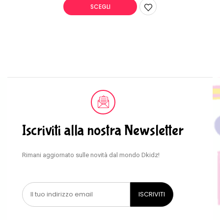
SCEGLI
Iscriviti alla nostra Newsletter
Rimani aggiornato sulle novità dal mondo Dkidz!