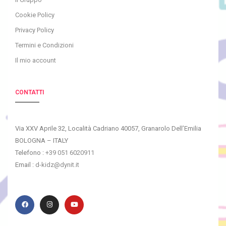
Cookie Policy
Privacy Policy
Termini e Condizioni
Il mio account
CONTATTI
Via XXV Aprile 32, Località Cadriano 40057, Granarolo Dell’Emilia
BOLOGNA – ITALY
Telefono :
+39 051 6020911
Email :
d-kidz@dynit.it