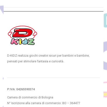
D-KIDZ realizza giochi creativi sicuri per bambini e bambine,
pensati per stimolare fantasia e curiosità.
P.IVA: 04265590374
Camera di commercio di Bologna
N° Iscrizione alla camera di commercio: BO – 364477