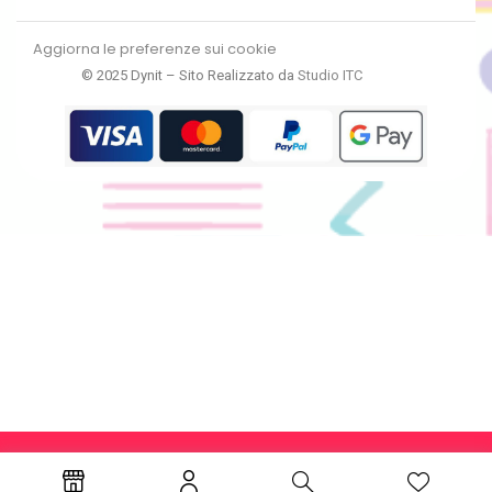
Aggiorna le preferenze sui cookie
© 2025 Dynit – Sito Realizzato da
Studio ITC
RECEDI DAL CONTRATTO