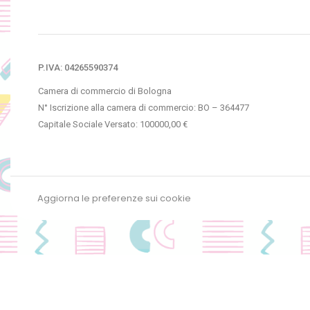
P.IVA: 04265590374
Camera di commercio di Bologna
N° Iscrizione alla camera di commercio: BO – 364477
Capitale Sociale Versato: 100000,00 €
Aggiorna le preferenze sui cookie