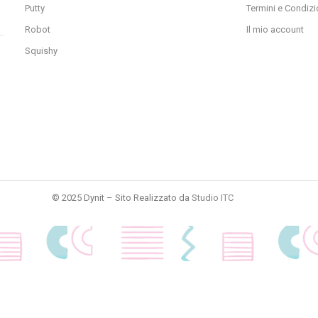
Putty
Termini e Condizi
Robot
Il mio account
Squishy
© 2025 Dynit – Sito Realizzato da
Studio ITC