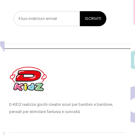
D-KIDZ realizza giochi creativi sicuri per bambini e bambine,
pensati per stimolare fantasia e curiosità.