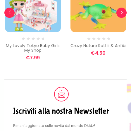
My Lovely Tokyo Baby Girls
Crazy Nature Rettili & Anfibi
My Shop
€
4.50
€
7.99
Iscriviti alla nostra Newsletter
Rimani aggiornato sulle novità dal mondo Dkidz!