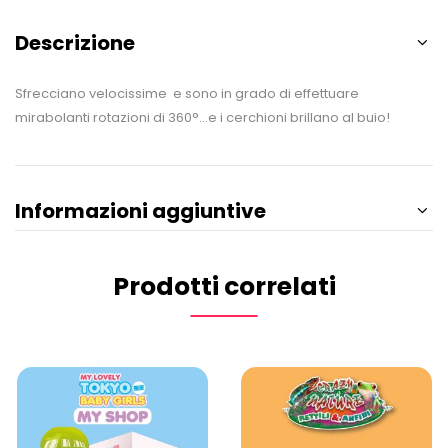
Descrizione
Sfrecciano velocissime e sono in grado di effettuare
mirabolanti rotazioni di 360°…e i cerchioni brillano al buio!
Informazioni aggiuntive
Prodotti correlati