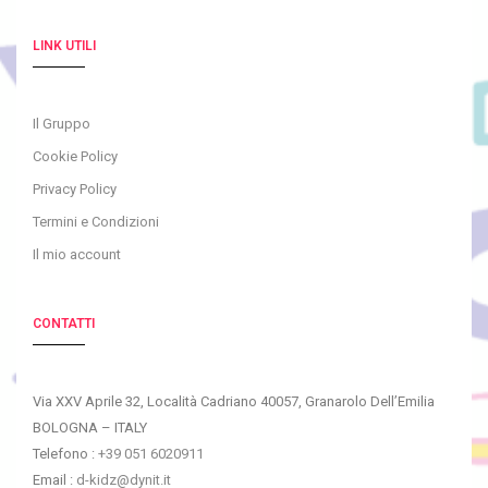
LINK UTILI
Il Gruppo
Cookie Policy
Privacy Policy
Termini e Condizioni
Il mio account
CONTATTI
Via XXV Aprile 32, Località Cadriano 40057, Granarolo Dell’Emilia
BOLOGNA – ITALY
Telefono :
+39 051 6020911
Email :
d-kidz@dynit.it