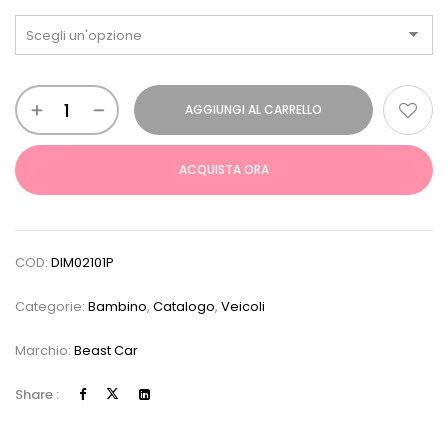
AGGIUNGI AL CARRELLO
ACQUISTA ORA
COD:
DIM02101P
Categorie:
Bambino
,
Catalogo
,
Veicoli
Marchio:
Beast Car
Share :