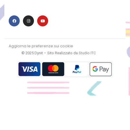
Aggiorna le preferenze sui cookie
© 2025 Dynit – Sito Realizzato da
Studio ITC