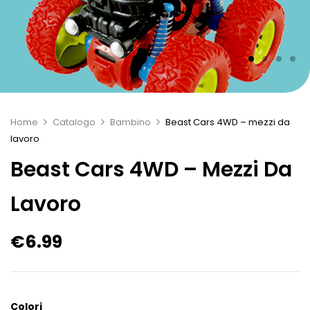
Home
Catalogo
Bambino
Beast Cars 4WD – mezzi da
lavoro
Beast Cars 4WD – Mezzi Da
Lavoro
€
6.99
Colori