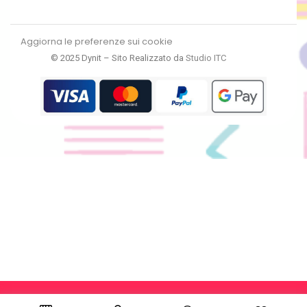
Aggiorna le preferenze sui cookie
© 2025 Dynit – Sito Realizzato da
Studio ITC
RECEDI DAL CONTRATTO