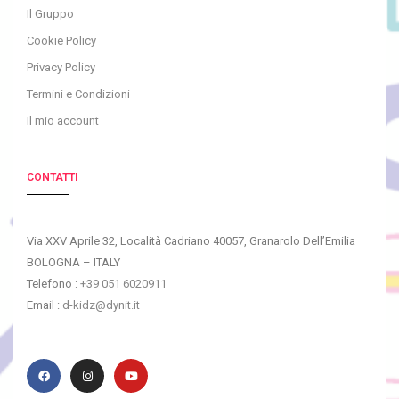
Il Gruppo
Cookie Policy
Privacy Policy
Termini e Condizioni
Il mio account
CONTATTI
Via XXV Aprile 32, Località Cadriano 40057, Granarolo Dell’Emilia
BOLOGNA – ITALY
Telefono :
+39 051 6020911
Email :
d-kidz@dynit.it