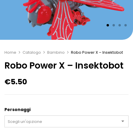
Home
Catalogo
Bambino
Robo Power X – Insektobot
Robo Power X – Insektobot
€
5.50
Personaggi