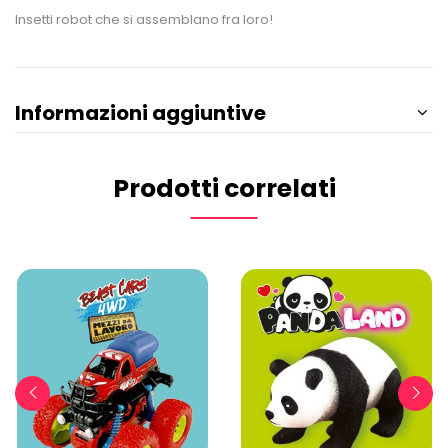
Insetti robot che si assemblano fra loro!
Informazioni aggiuntive
Prodotti correlati