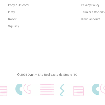
Pony e Unicorni
Privacy Policy
Putty
Termini e Condizi
Robot
Il mio account
Squishy
© 2025 Dynit – Sito Realizzato da
Studio ITC