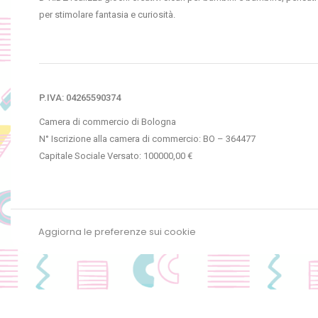
per stimolare fantasia e curiosità.
P.IVA: 04265590374
Camera di commercio di Bologna
N° Iscrizione alla camera di commercio: BO – 364477
Capitale Sociale Versato: 100000,00 €
Aggiorna le preferenze sui cookie