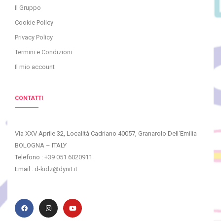
Il Gruppo
Cookie Policy
Privacy Policy
Termini e Condizioni
Il mio account
CONTATTI
Via XXV Aprile 32, Località Cadriano 40057, Granarolo Dell’Emilia
BOLOGNA – ITALY
Telefono :
+39 051 6020911
Email :
d-kidz@dynit.it