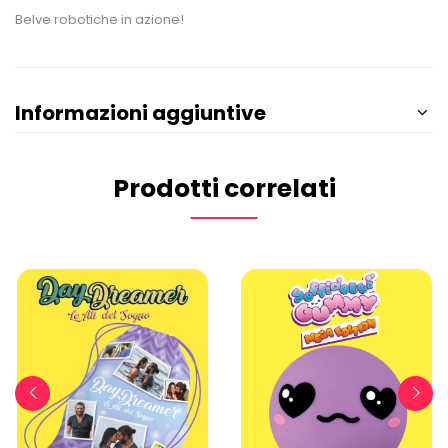
Belve robotiche in azione!
Informazioni aggiuntive
Prodotti correlati