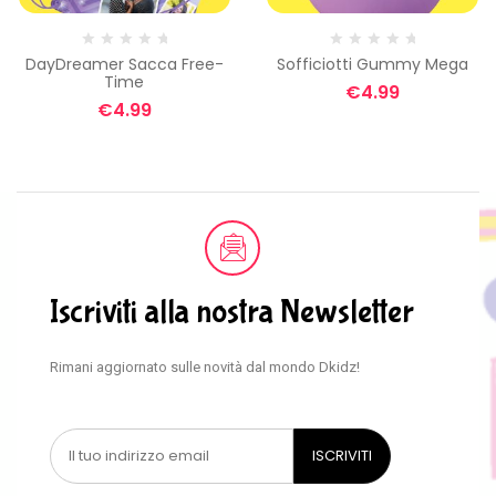
DayDreamer Sacca Free-
Sofficiotti Gummy Mega
Time
€
4.99
€
4.99
Iscriviti alla nostra Newsletter
Rimani aggiornato sulle novità dal mondo Dkidz!