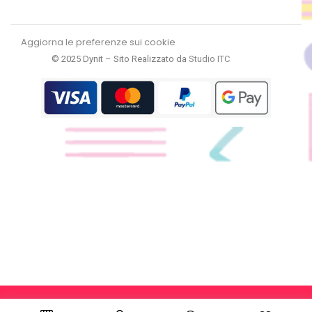
Aggiorna le preferenze sui cookie
© 2025 Dynit – Sito Realizzato da
Studio ITC
RECEDI DAL CONTRATTO