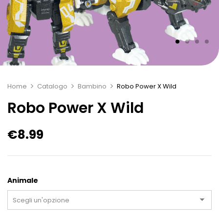
Home
Catalogo
Bambino
Robo Power X Wild
Robo Power X Wild
€
8.99
Animale