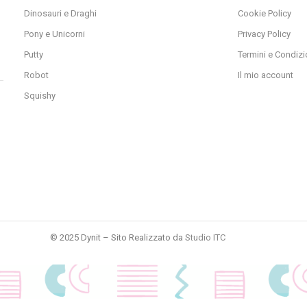
Dinosauri e Draghi
Cookie Policy
Pony e Unicorni
Privacy Policy
Putty
Termini e Condizi
Robot
Il mio account
Squishy
© 2025 Dynit – Sito Realizzato da
Studio ITC