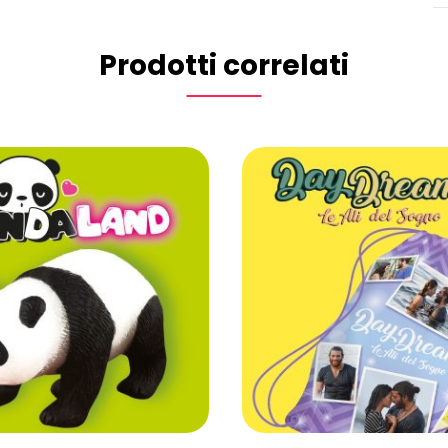
Prodotti correlati