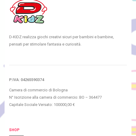
D-KIDZ realizza giochi creativi sicuri per bambini e bambine,
pensati per stimolare fantasia e curiosità.
P.IVA: 04265590374
Camera di commercio di Bologna
N° Iscrizione alla camera di commercio: BO – 364477
Capitale Sociale Versato: 100000,00 €
SHOP