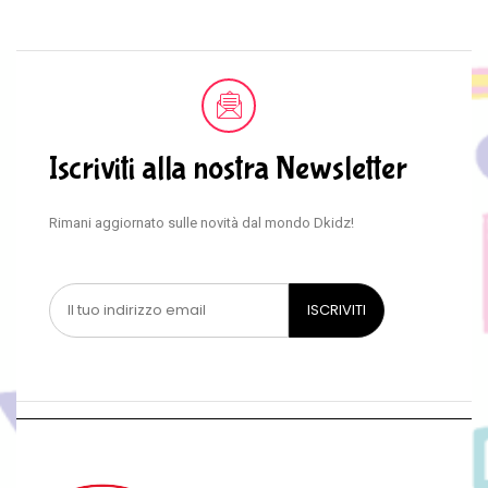
Iscriviti alla nostra Newsletter
Rimani aggiornato sulle novità dal mondo Dkidz!