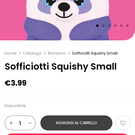
Home
Catalogo
Bambino
Sofficiotti Squishy Small
Sofficiotti Squishy Small
€
3.99
Disponibile
AGGIUNGI AL CARRELLO