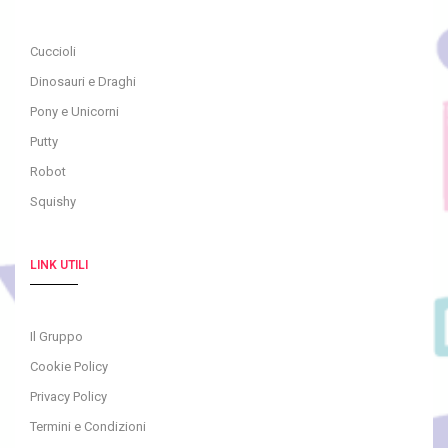
Cuccioli
Dinosauri e Draghi
Pony e Unicorni
Putty
Robot
Squishy
LINK UTILI
Il Gruppo
Cookie Policy
Privacy Policy
Termini e Condizioni